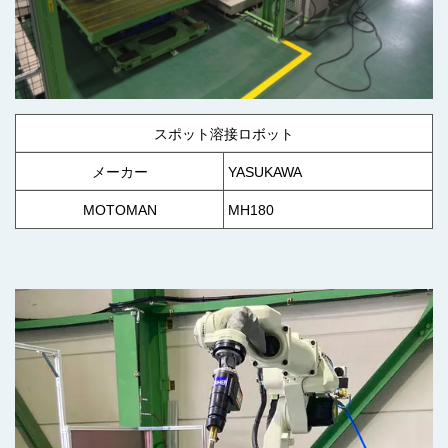
スポット溶接ロボット
メーカー
YASUKAWA
MOTOMAN
MH180