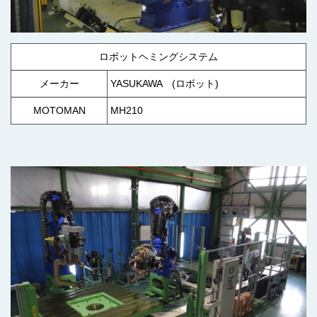
ロボットヘミングシステム
メーカー
YASUKAWA (ロボット)
MOTOMAN
MH210