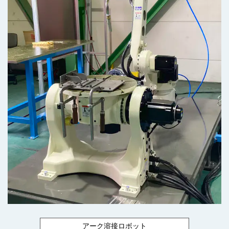
アーク溶接ロボット