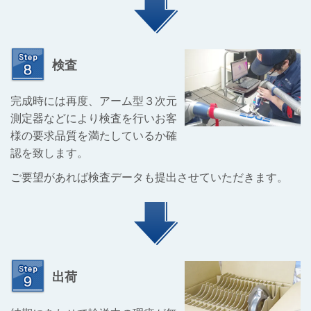
検査
完成時には再度、アーム型３次元
測定器などにより検査を行いお客
様の要求品質を満たしているか確
認を致します。
ご要望があれば検査データも提出させていただきます。
出荷