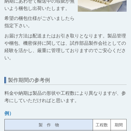
納期にあわせて輸送中の瑕疵が無
いよう梱包し出荷いたします。
希望の梱包仕様がございましたら
指定下さい。
お届け方法は配送またはお引き取りとなります。製品管理
や梱包、機密保持に関しては、試作部品製作会社としての
経験を活かし、厳重に管理しておりますのでご安心くださ
い。
製作期間の参考例
料金や納期は製品の形状や工程数により異なりますが、参
考にしていただければと思います。
例）
製 作 物
工程数
期間