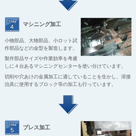
マシニング加工
小物部品、大物部品、小ロット試
作部品などの金型を製造します。
製作部品サイズや作業効率を考慮
しに４台あるマシニングセンターを
使い分けています。
切削や穴あけの金属加工に適していることを生かし、溶接
治具に使用するブロック等の加工も行っています。
プレス加工